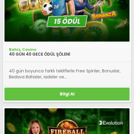
Bahis, Casino
40 GÜN 40 GECE ÖDÜL ŞÖLENİ
40 gün boyunca farklı tekliflerle Free Spinler, Bonuslar,
Bedava Bahisler, iadeler ve...
Bilgi Al