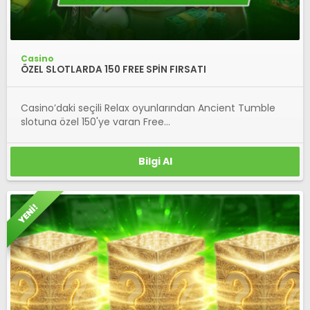
Casino
ÖZEL SLOTLARDA 150 FREE SPİN FIRSATI
Casino’daki seçili Relax oyunlarından Ancient Tumble
slotuna özel 150'ye varan Free...
Bilgi Al