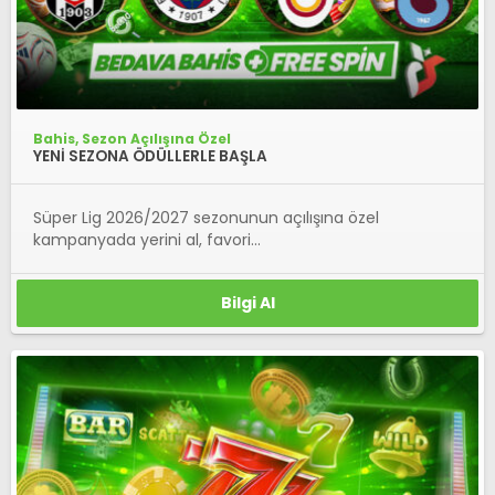
Bahis, Sezon Açılışına Özel
YENİ SEZONA ÖDÜLLERLE BAŞLA
Süper Lig 2026/2027 sezonunun açılışına özel
kampanyada yerini al, favori...
Bilgi Al