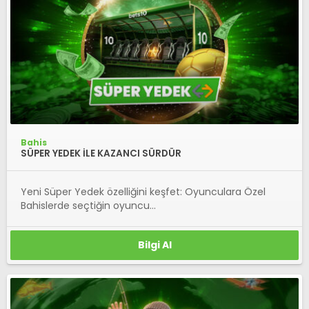
Bahis
SÜPER YEDEK İLE KAZANCI SÜRDÜR
Yeni Süper Yedek özelliğini keşfet: Oyunculara Özel
Bahislerde seçtiğin oyuncu...
Bilgi Al