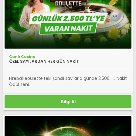
Canlı Casino
ÖZEL SAYILARDAN HER GÜN NAKİT
Fireball Roulette’teki şanslı sayılarla günde 2.500 TL Nakit
Ödül seni...
Bilgi Al