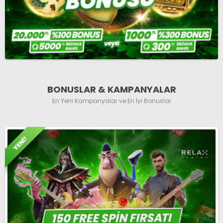
BONUSLAR & KAMPANYALAR
En Yeni Kampanyalar ve En İyi Bonuslar